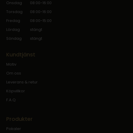
Onsdag
08:00-16:00
Torsdag
08:00-16:00
Fredag
08:00-15:00
Lördag
stängt
Söndag
stängt
Kundtjänst
Motiv
Om oss
Leverans & retur
Köpvillkor
F.A.Q
Produkter
Pokaler