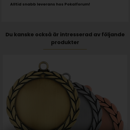
Alltid snabb leverans hos Pokalforum!
Du kanske också är intresserad av följande
produkter