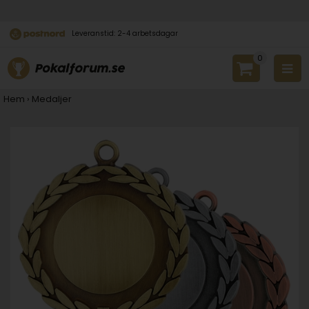
Leveranstid: 2-4 arbetsdagar
0
Hem
›
Medaljer