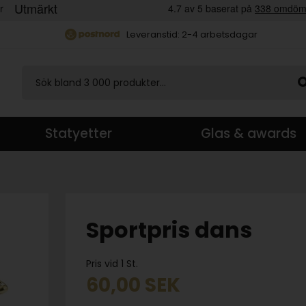
Leveranstid: 2-4 arbetsdagar
Statyetter
Glas & awards
Sportpris dans
Pris vid 1 St.
60,00
SEK