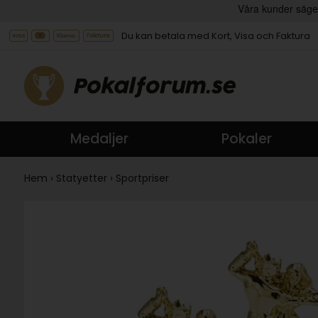
Du kan betala med Kort, Visa och Faktura
Medaljer
Pokaler
Hem
›
Statyetter
›
Sportpriser