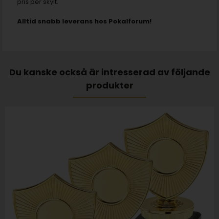
pris per skylt.
Alltid snabb leverans hos Pokalforum!
Du kanske också är intresserad av följande
produkter